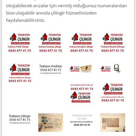
oluşabilecek arızalar için vermiş olduğumuz numaralardan
bize ulaşabilir anında çilingir hizmetimizden
faydalanabilirsiniz.