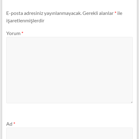
E-posta adresiniz yayınlanmayacak.
Gerekli alanlar
*
ile
işaretlenmişlerdir
Yorum
*
Ad
*