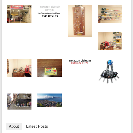
About
Latest Posts